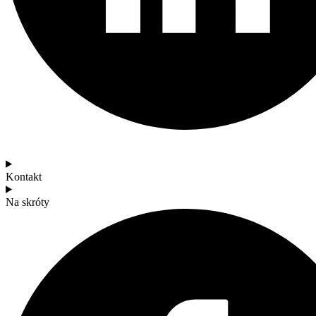
Kontakt
Na skróty