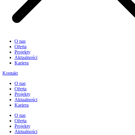
O nas
Oferta
Projekty
Aktualności
Kariera
Kontakt
O nas
Oferta
Projekty
Aktualności
Kariera
O nas
Oferta
Projekty
Aktualności