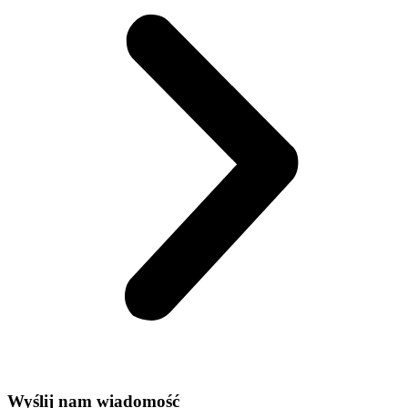
Wyślij nam wiadomość