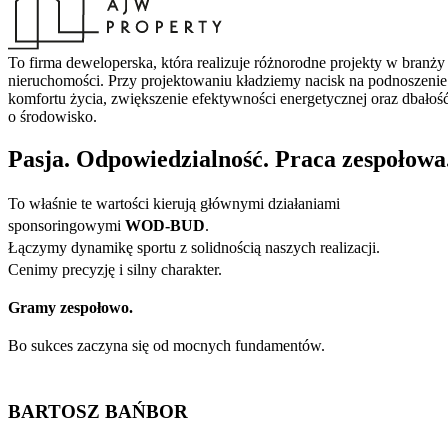
To firma deweloperska, która realizuje różnorodne projekty w branży
nieruchomości. Przy projektowaniu kładziemy nacisk na podnoszenie
komfortu życia, zwiększenie efektywności energetycznej oraz dbałoś
o środowisko.
Pasja. Odpowiedzialność. Praca zespołowa
To właśnie te wartości kierują głównymi działaniami
sponsoringowymi
WOD-BUD
.
Łączymy dynamikę sportu z solidnością naszych realizacji.
Cenimy precyzję i silny charakter.
Gramy zespołowo.
Bo sukces zaczyna się od mocnych fundamentów.
BARTOSZ BAŃBOR