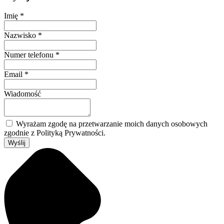
Imię
*
Nazwisko
*
Numer telefonu
*
Email
*
Wiadomość
Wyrażam zgodę na przetwarzanie moich danych osobowych
zgodnie z Polityką Prywatności.
Wyślij