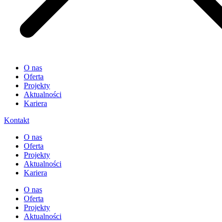
O nas
Oferta
Projekty
Aktualności
Kariera
Kontakt
O nas
Oferta
Projekty
Aktualności
Kariera
O nas
Oferta
Projekty
Aktualności