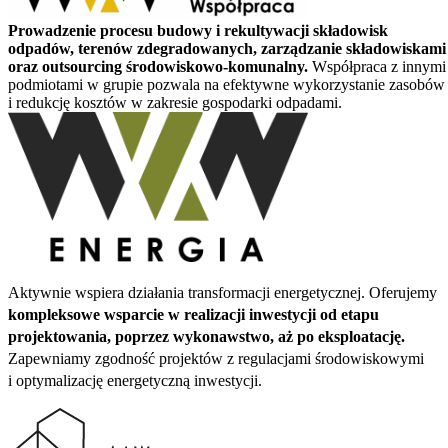
Prowadzenie procesu budowy i rekultywacji składowisk
odpadów, terenów zdegradowanych, zarządzanie składowiskami
oraz outsourcing środowiskowo-komunalny.
Współpraca z innymi
podmiotami w grupie pozwala na efektywne wykorzystanie zasobów
i redukcję kosztów w zakresie gospodarki odpadami.
Aktywnie wspiera działania transformacji energetycznej. Oferujemy
kompleksowe wsparcie w realizacji inwestycji od etapu
projektowania, poprzez wykonawstwo, aż po eksploatację.
Zapewniamy zgodność projektów z regulacjami środowiskowymi
i optymalizację energetyczną inwestycji.