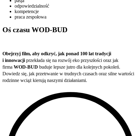
pasja
odpowiedzialność
kompetencje
praca zespołowa
Oś czasu WOD-BUD
Obejrzyj film, aby odkryć, jak ponad 100 lat tradycji
i innowacji
przekłada się na rozwój eko przyszłości oraz jak
firma
WOD-BUD
buduje lepsze jutro dla kolejnych pokoleń.
Dowiedz się, jak przetrwanie w trudnych czasach oraz silne wartości
rodzinne wciąż kierują naszymi działaniami.