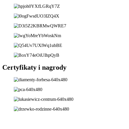
Certyfikaty i nagrody