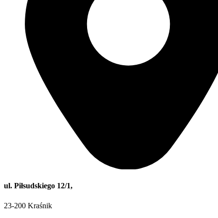
ul. Piłsudskiego 12/1,
23-200 Kraśnik