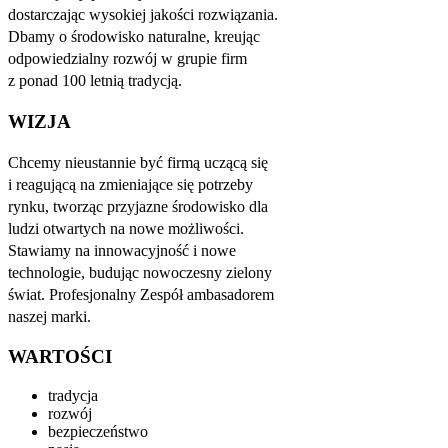
dostarczając wysokiej jakości rozwiązania.
Dbamy o środowisko naturalne, kreując
odpowiedzialny rozwój w grupie firm
z ponad 100 letnią tradycją.
WIZJA
Chcemy nieustannie być firmą uczącą się
i reagującą na zmieniające się potrzeby
rynku, tworząc przyjazne środowisko dla
ludzi otwartych na nowe możliwości.
Stawiamy na innowacyjność i nowe
technologie, budując nowoczesny zielony
świat. Profesjonalny Zespół ambasadorem
naszej marki.
WARTOŚCI
tradycja
rozwój
bezpieczeństwo