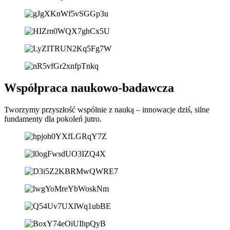
Współpraca naukowo-badawcza
Tworzymy przyszłość wspólnie z nauką – innowacje dziś, silne
fundamenty dla pokoleń jutro.