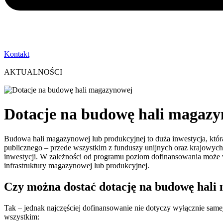
Kontakt
AKTUALNOŚCI
Dotacje na budowę hali magazy
Budowa hali magazynowej lub produkcyjnej to duża inwestycja, któ
publicznego – przede wszystkim z funduszy unijnych oraz krajowych
inwestycji. W zależności od programu poziom dofinansowania może 
infrastruktury magazynowej lub produkcyjnej.
Czy można dostać dotację na budowę hali
Tak – jednak najczęściej dofinansowanie nie dotyczy wyłącznie samej
wszystkim: