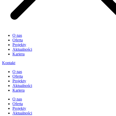
O nas
Oferta
Projekty
Aktualności
Kariera
Kontakt
O nas
Oferta
Projekty
Aktualności
Kariera
O nas
Oferta
Projekty
Aktualności