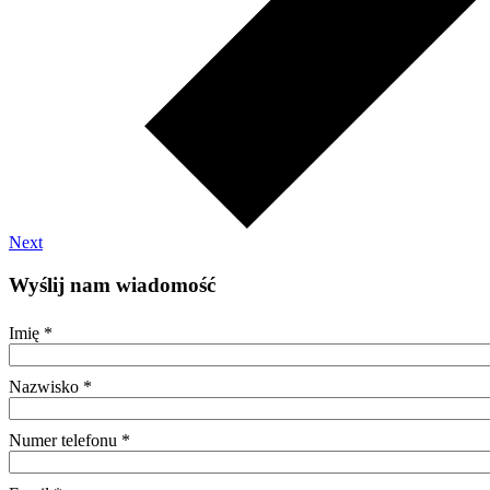
Next
Wyślij nam wiadomość
Imię
*
Nazwisko
*
Numer telefonu
*