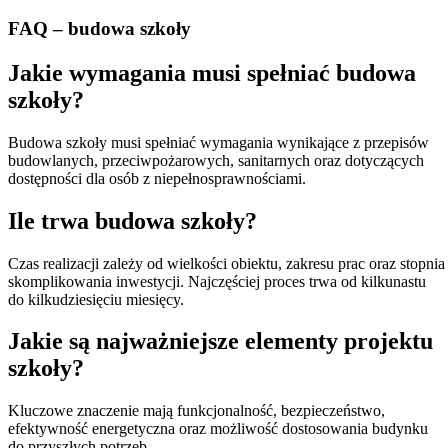
FAQ – budowa szkoły
Jakie wymagania musi spełniać budowa
szkoły?
Budowa szkoły musi spełniać wymagania wynikające z przepisów
budowlanych, przeciwpożarowych, sanitarnych oraz dotyczących
dostępności dla osób z niepełnosprawnościami.
Ile trwa budowa szkoły?
Czas realizacji zależy od wielkości obiektu, zakresu prac oraz stopnia
skomplikowania inwestycji. Najczęściej proces trwa od kilkunastu
do kilkudziesięciu miesięcy.
Jakie są najważniejsze elementy projektu
szkoły?
Kluczowe znaczenie mają funkcjonalność, bezpieczeństwo,
efektywność energetyczna oraz możliwość dostosowania budynku
do przyszłych potrzeb.