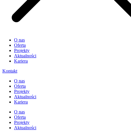
O nas
Oferta
Projekty
Aktualności
Kariera
Kontakt
O nas
Oferta
Projekty
Aktualności
Kariera
O nas
Oferta
Projekty
Aktualności