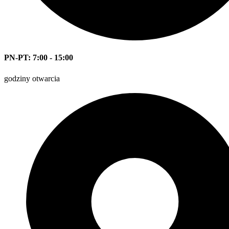
PN-PT: 7:00 - 15:00
godziny otwarcia