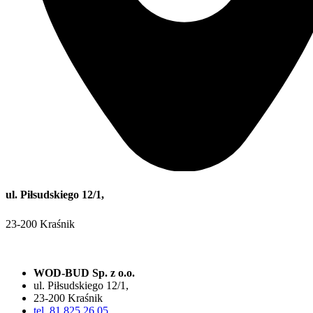
ul. Piłsudskiego 12/1,
23-200 Kraśnik
WOD-BUD Sp. z o.o.
ul. Piłsudskiego 12/1,
23-200 Kraśnik
tel. 81 825 26 05