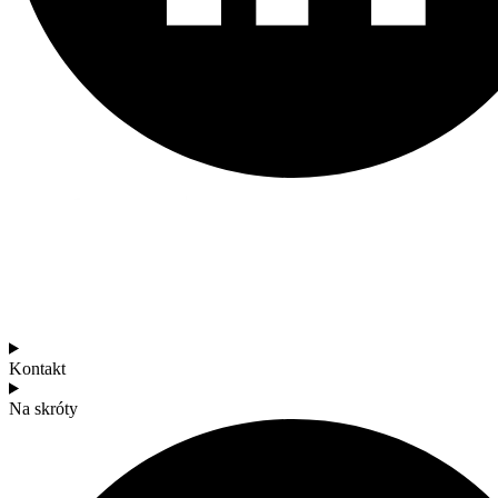
Kontakt
Na skróty