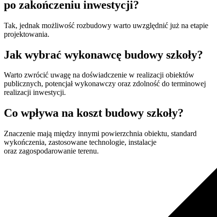
po zakończeniu inwestycji?
Tak, jednak możliwość rozbudowy warto uwzględnić już na etapie
projektowania.
Jak wybrać wykonawcę budowy szkoły?
Warto zwrócić uwagę na doświadczenie w realizacji obiektów
publicznych, potencjał wykonawczy oraz zdolność do terminowej
realizacji inwestycji.
Co wpływa na koszt budowy szkoły?
Znaczenie mają między innymi powierzchnia obiektu, standard
wykończenia, zastosowane technologie, instalacje
oraz zagospodarowanie terenu.