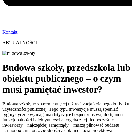
Kontakt
AKTUALNOŚCI
Budowa szkoły, przedszkola lub
obiektu publicznego – o czym
musi pamiętać inwestor?
Budowa szkoły to znacznie więcej niż realizacja kolejnego budynku
użyteczności publicznej. Tego typu inwestycje muszą spełniać
rygorystyczne wymagania dotyczące bezpieczeństwa, dostępności,
funkcjonalności i efektywności energetycznej. Jednocześnie
inwestorzy – najczęściej samorządy – muszą pilnować budżetu,
harmonogramu oraz zgodności z dokumentacją projektową