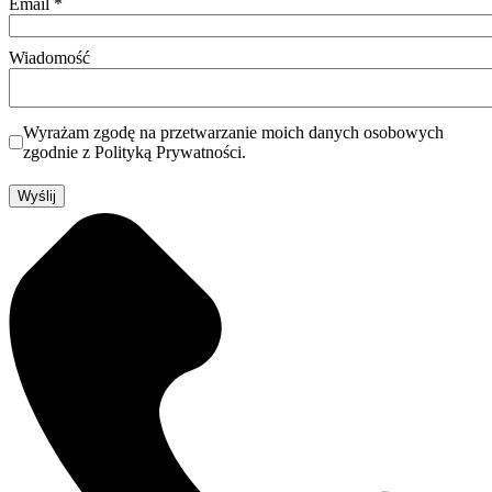
Email
*
Wiadomość
Wyrażam zgodę na przetwarzanie moich danych osobowych
zgodnie z Polityką Prywatności.
Wyślij