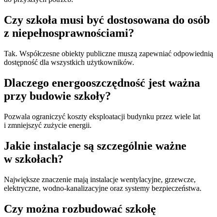
Czy szkoła musi być dostosowana do osób
z niepełnosprawnościami?
Tak. Współczesne obiekty publiczne muszą zapewniać odpowiednią
dostępność dla wszystkich użytkowników.
Dlaczego energooszczędność jest ważna
przy budowie szkoły?
Pozwala ograniczyć koszty eksploatacji budynku przez wiele lat
i zmniejszyć zużycie energii.
Jakie instalacje są szczególnie ważne
w szkołach?
Największe znaczenie mają instalacje wentylacyjne, grzewcze,
elektryczne, wodno-kanalizacyjne oraz systemy bezpieczeństwa.
Czy można rozbudować szkołę