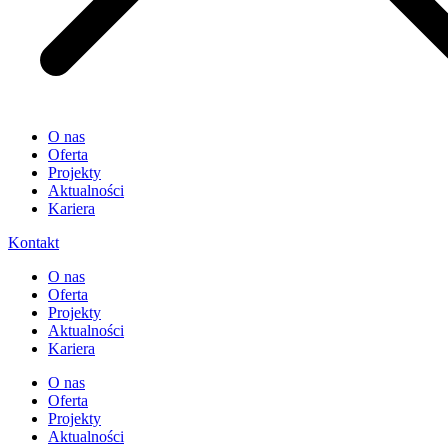
O nas
Oferta
Projekty
Aktualności
Kariera
Kontakt
O nas
Oferta
Projekty
Aktualności
Kariera
O nas
Oferta
Projekty
Aktualności