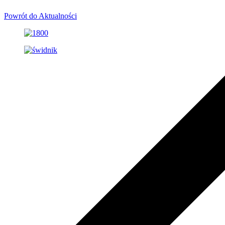
Powrót do Aktualności