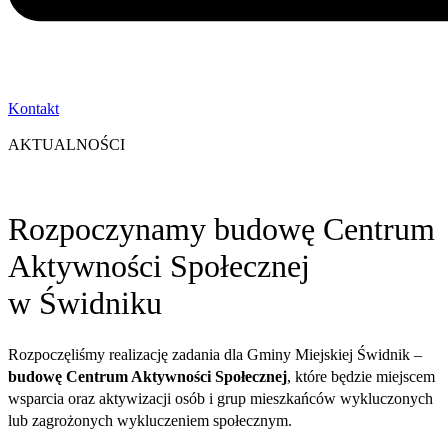
Kontakt
AKTUALNOŚCI
Rozpoczynamy budowę Centrum
Aktywności Społecznej
w Świdniku
Rozpoczęliśmy realizację zadania dla Gminy Miejskiej Świdnik –
budowę Centrum Aktywności Społecznej
, które będzie miejscem
wsparcia oraz aktywizacji osób i grup mieszkańców wykluczonych
lub zagrożonych wykluczeniem społecznym.