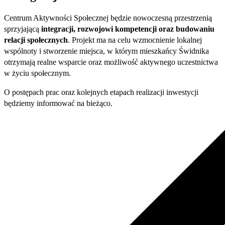
Centrum Aktywności Społecznej będzie nowoczesną przestrzenią
sprzyjającą
integracji, rozwojowi kompetencji oraz budowaniu
relacji społecznych
. Projekt ma na celu wzmocnienie lokalnej
wspólnoty i stworzenie miejsca, w którym mieszkańcy Świdnika
otrzymają realne wsparcie oraz możliwość aktywnego uczestnictwa
w życiu społecznym.
O postępach prac oraz kolejnych etapach realizacji inwestycji
będziemy informować na bieżąco.