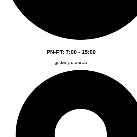
PN-PT: 7:00 - 15:00
godziny otwarcia