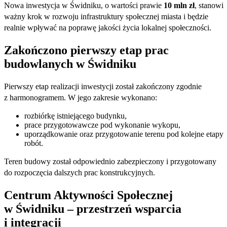
Nowa inwestycja w Świdniku, o wartości prawie
10 mln zł
, stanowi
ważny krok w rozwoju infrastruktury społecznej miasta i będzie
realnie wpływać na poprawę jakości życia lokalnej społeczności.
Zakończono pierwszy etap prac
budowlanych w Świdniku
Pierwszy etap realizacji inwestycji został zakończony zgodnie
z harmonogramem. W jego zakresie wykonano:
rozbiórkę istniejącego budynku,
prace przygotowawcze pod wykonanie wykopu,
uporządkowanie oraz przygotowanie terenu pod kolejne etapy
robót.
Teren budowy został odpowiednio zabezpieczony i przygotowany
do rozpoczęcia dalszych prac konstrukcyjnych.
Centrum Aktywności Społecznej
w Świdniku – przestrzeń wsparcia
i integracji