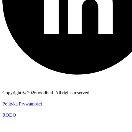
Copyright © 2026 wodbud. All rights reserved.
Polityka Prywatności
RODO