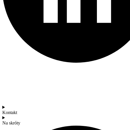
Kontakt
Na skróty