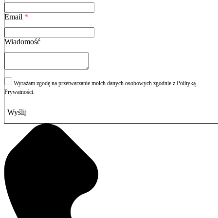
Email
*
Wiadomość
Wyrażam zgodę na przetwarzanie moich danych osobowych zgodnie z Polityką
Prywatności.
Wyślij